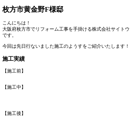
枚方市黄金野F様邸
こんにちは！
大阪府枚方市でリフォーム工事を手掛ける株式会社サイトウ
です。
今回は先日行ないました施工のようすをご紹介いたします！
施工実績
【施工前】
【施工中】
【施工後】