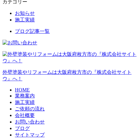
カテゴリー
お知らせ
施工実績
ブログ記事一覧
外壁塗装やリフォームは大阪府枚方市の『株式会社サイト
ウ』へ！
HOME
業務案内
施工実績
ご依頼の流れ
会社概要
お問い合わせ
ブログ
サイトマップ