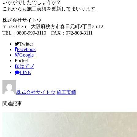
いかがでしたでしょうか？
これからも施工実績を更新してまいります。
株式会社サイトウ
〒573-0135 大阪府枚方市春日元町2丁目25-12
TEL：0800-999-3110 FAX：072-808-3111
Twitter
Facebook
Google+
Pocket
B!
はてブ
LINE
株式会社サイトウ
施工実績
関連記事